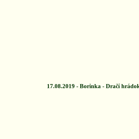
17.08.2019 - Borinka - Dračí hrádok