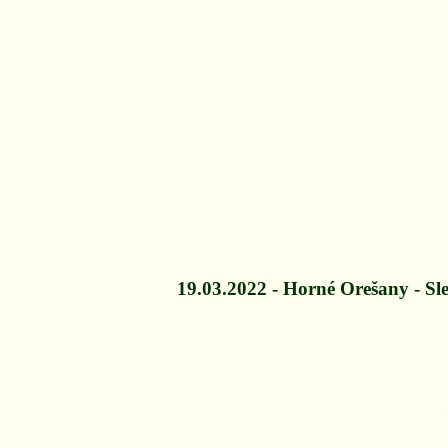
19.03.2022 - Horné Orešany - Sl