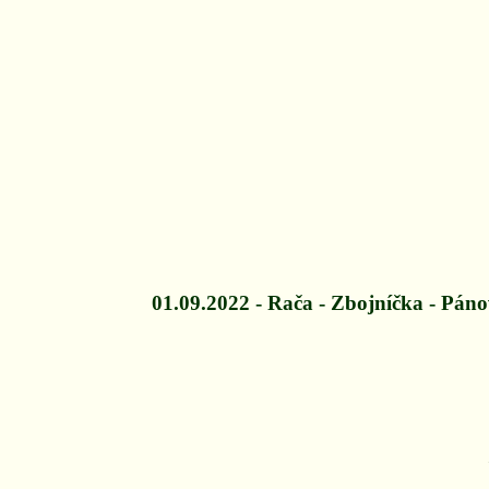
01.09.2022 - Rača - Zbojníčka - Páno