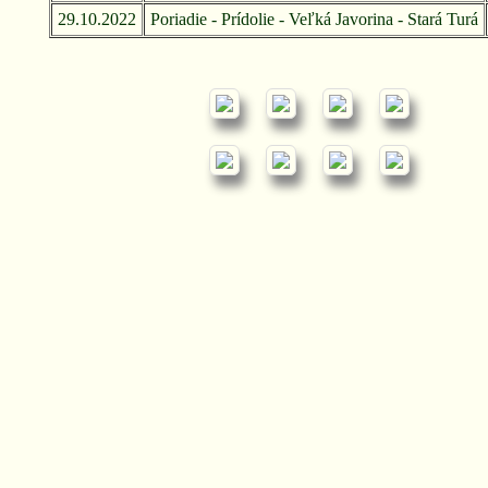
29.10.2022
Poriadie - Prídolie - Veľká Javorina - Stará Turá