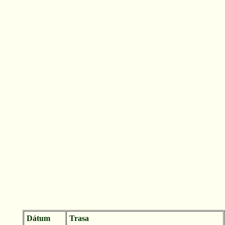
Dátum
Trasa