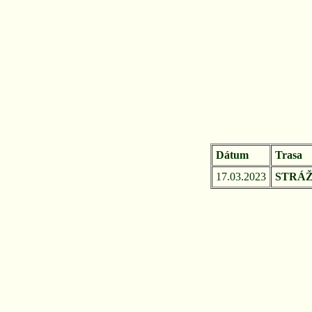
Dátum
Trasa
17.03.2023
STRÁŽO