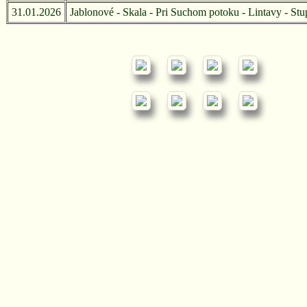
31.01.2026
Jablonové - Skala - Pri Suchom potoku - Lintavy - St