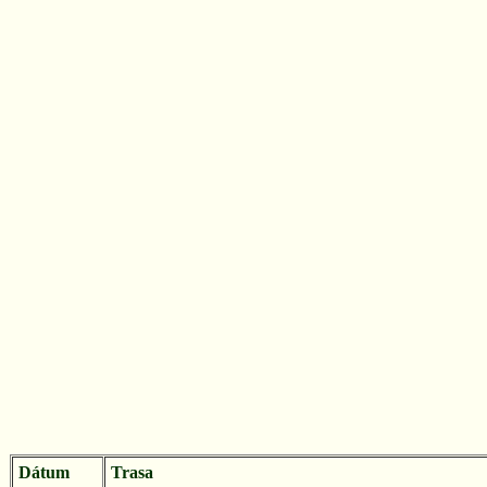
Dátum
Trasa