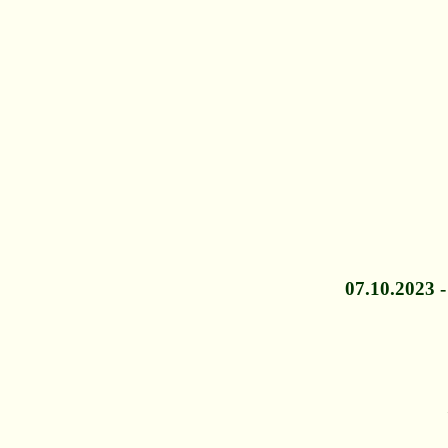
07.10.2023 -