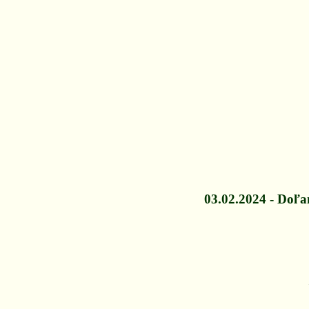
03.02.2024 - Doľan