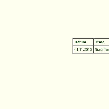
Dátum
Trasa
01.11.2016
Stará Tur