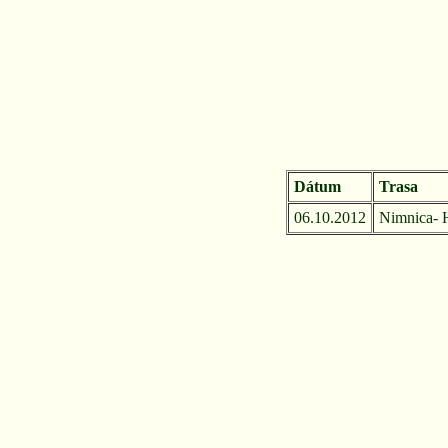
Dátum
Trasa
06.10.2012
Nimnica- H